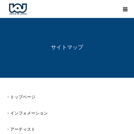
サイトマップ
・トップページ
・インフォメーション
・アーティスト