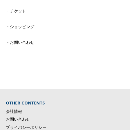
・チケット
・ショッピング
・お問い合わせ
Voice of Japan
OTHER CONTENTS
会社情報
お問い合わせ
プライバシーポリシー