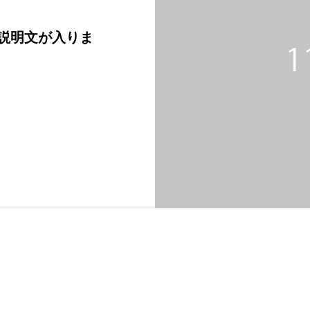
説明文が入りま