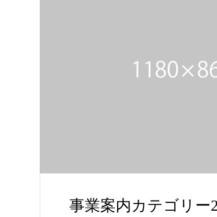
事業案内カテゴリー