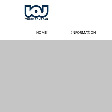
HOME
INFORMATION