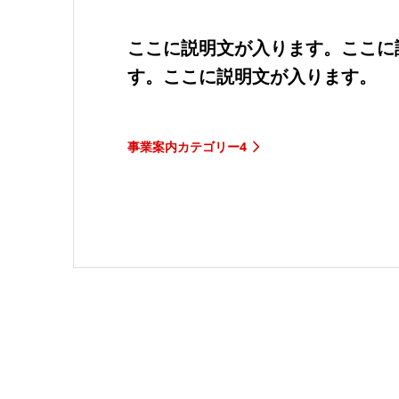
ここに説明文が入ります。ここに
す。ここに説明文が入ります。
事業案内カテゴリー4