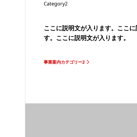
Category2
ここに説明文が入ります。ここに
す。ここに説明文が入ります。
事業案内カテゴリー2