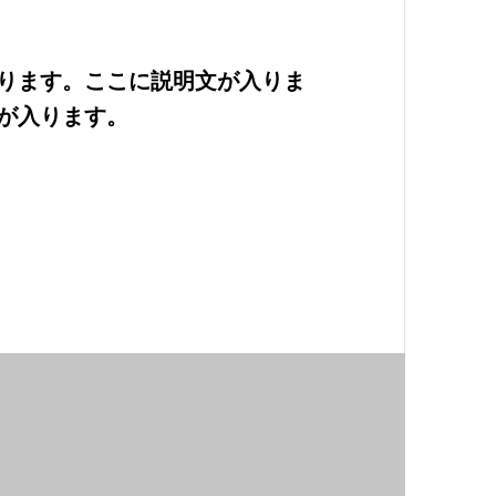
ります。ここに説明文が入りま
が入ります。