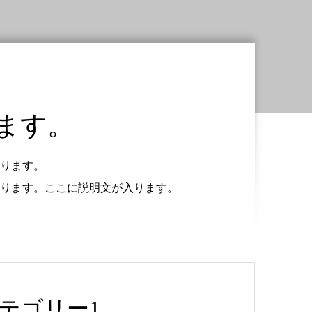
ます。
ります。
ります。ここに説明文が入ります。
テゴリー1