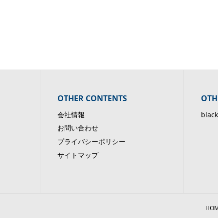
Voice of Japan
OTHER CONTENTS
OTH
会社情報
black
お問い合わせ
プライバシーポリシー
サイトマップ
HO