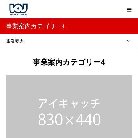
事業案内カテゴリー4
事業案内
事業案内カテゴリー4