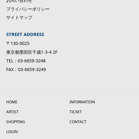
お問い合わせ
プライバシーポリシー
サイトマップ
STREET ADDRESS
〒130-0025
東京都墨田区千歳1-3-4 2F
TEL：03-6659-3248
FAX：03-6659-3249
HOME
INFORMATION
ARTIST
TICKET
SHOPPING
CONTACT
LOGIN